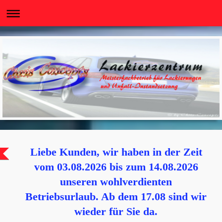
Liebe Kunden, wir haben in der Zeit
vom 03.08.2026 bis zum 14.08.2026
unseren wohlverdienten
Betriebsurlaub. Ab dem 17.08 sind wir
wieder für Sie da.