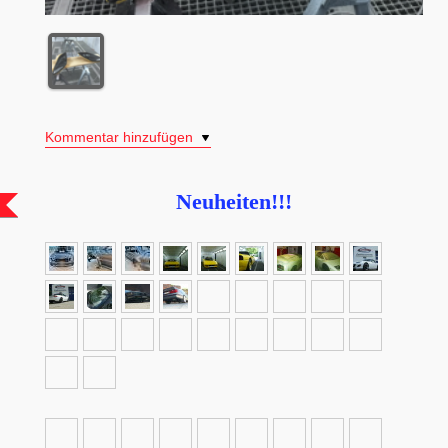
Kommentar hinzufügen
Neuheiten!!!