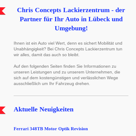
Chris Concepts Lackierzentrum - der
Partner für Ihr Auto in Lübeck und
Umgebung!
Ihnen ist ein Auto viel Wert, denn es sichert Mobilität und
Unabhängigkeit? Bei Chris Concepts Lackierzentrum tun
wir alles, damit das auch so bleibt.
Auf den folgenden Seiten finden Sie Informationen zu
unseren Leistungen und zu unserem Unternehmen, die
sich auf dem kostengünstigen und verlässlichen Wege
ausschließlich um Ihr Fahrzeug drehen.
Aktuelle Neuigkeiten
Ferrari 348TB Motor Optik Revision