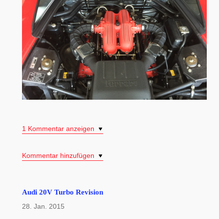
1 Kommentar anzeigen
Kommentar hinzufügen
Audi 20V Turbo Revision
28. Jan. 2015