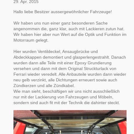
29. Apr. 2015
Hallo liebe Besitzer aussergewöhnlicher Fahrzeuge!
Wir haben uns nun einer ganz besonderen Sache
angenommen die, ganz klar, auch mit Lackieren zutun hat.
Wir haben hier aber nun Wert auf die Optik und Funktion im
Motorraum gelegt.
Hier wurden Ventildeckel, Ansaugbrücke und
Abdeckkappen demontiert und glasperlengestrahlt. Danach
wurden dann alle Teile mit einer Epoxy Grundierung
versehen und dann mit dem Original Struckturlack von
Ferrari wieder veredelt. Alle Anbauteile wurden dann wieder
neu gelb verzinkt, alle Dichtungen erneuert sowie auch
Zündkerzen und alle Zündkabel.
Wie man sieht, beschäftigen wir uns nicht ausschließlich
nur mit der Lackierung von Fahrzeugen und Möbeln,
sondern sind auch fit mit der Technik die dahinter steckt.