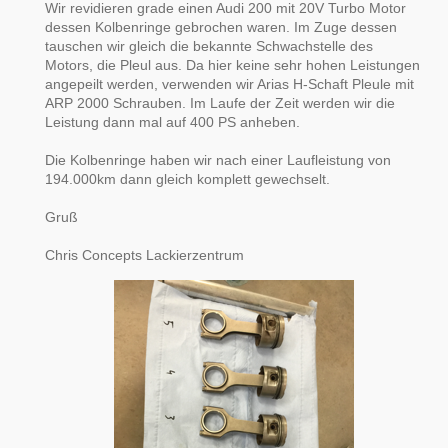
Wir revidieren grade einen Audi 200 mit 20V Turbo Motor
dessen Kolbenringe gebrochen waren. Im Zuge dessen
tauschen wir gleich die bekannte Schwachstelle des
Motors, die Pleul aus. Da hier keine sehr hohen Leistungen
angepeilt werden, verwenden wir Arias H-Schaft Pleule mit
ARP 2000 Schrauben. Im Laufe der Zeit werden wir die
Leistung dann mal auf 400 PS anheben.
Die Kolbenringe haben wir nach einer Laufleistung von
194.000km dann gleich komplett gewechselt.
Gruß
Chris Concepts Lackierzentrum