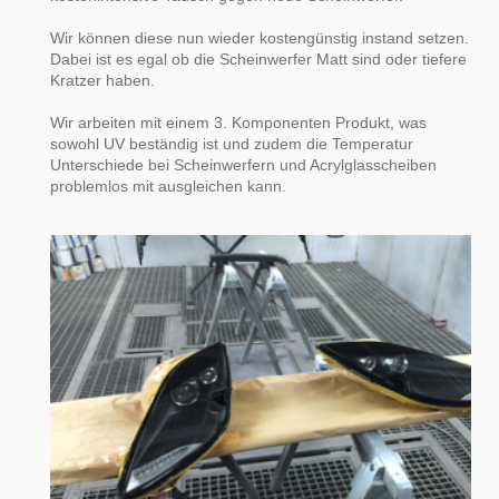
Wir können diese nun wieder kostengünstig instand setzen.
Dabei ist es egal ob die Scheinwerfer Matt sind oder tiefere
Kratzer haben.
Wir arbeiten mit einem 3. Komponenten Produkt, was
sowohl UV beständig ist und zudem die Temperatur
Unterschiede bei Scheinwerfern und Acrylglasscheiben
problemlos mit ausgleichen kann.