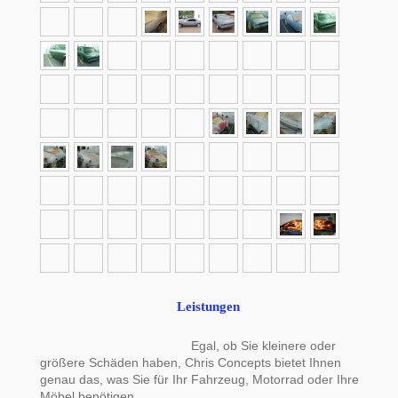
Leistungen
Egal, ob Sie kleinere oder
größere Schäden haben, Chris Concepts bietet Ihnen
genau das, was Sie für Ihr Fahrzeug, Motorrad oder Ihre
Möbel benötigen.