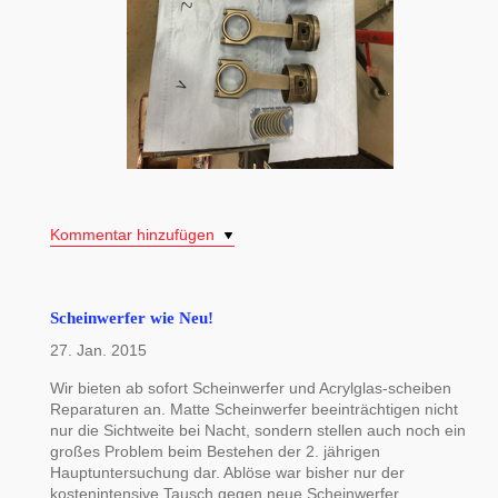
Kommentar hinzufügen
Scheinwerfer wie Neu!
27. Jan. 2015
Wir bieten ab sofort Scheinwerfer und Acrylglas-scheiben
Reparaturen an. Matte Scheinwerfer beeinträchtigen nicht
nur die Sichtweite bei Nacht, sondern stellen auch noch ein
großes Problem beim Bestehen der 2. jährigen
Hauptuntersuchung dar. Ablöse war bisher nur der
kostenintensive Tausch gegen neue Scheinwerfer.