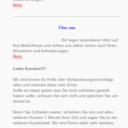
Mehr
Über uns
Wir legen besonderen Wert auf
Ihre Bedürfnisse und richten uns daher immer nach Ihren
Wünschen und Anforderungen.
Mehr
Liebe Kunden!!!!
Wir sind immer für Kritik oder Verbesserungsvorschläge
offen und nehmen diese sehr Ernst.
Sollte es etwas geben was Sie nicht zufrieden gestellt
haben sollte, scheuen Sie sich nicht und sprechen Sie uns
darauf an.
Wenn Sie Zufrieden waren, schenken Sie uns und allen
weiteren Kunden 1 Minute Ihrer Zeit und sagen Sie es der
weiteren Kundschaft. Wir sind Ihnen dafür sehr dankbar.